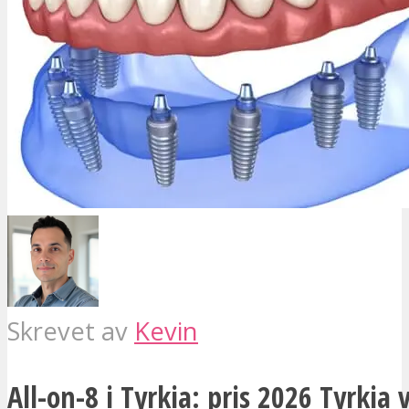
Skrevet av
Kevin
All-on-8 i Tyrkia: pris 2026 Tyrkia 