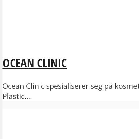
OCEAN CLINIC
Ocean Clinic spesialiserer seg på kosme
Plastic...