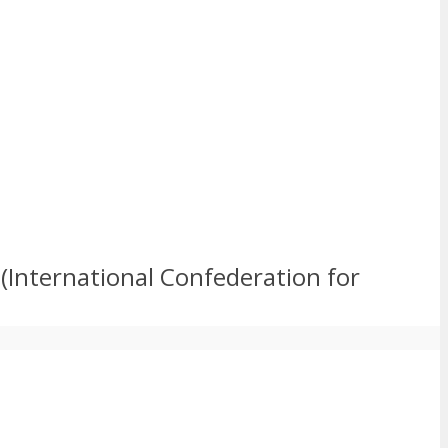
 (International Confederation for