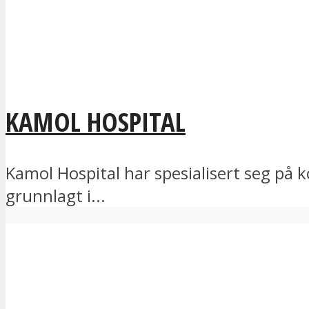
KAMOL HOSPITAL
Kamol Hospital har spesialisert seg på 
grunnlagt i...