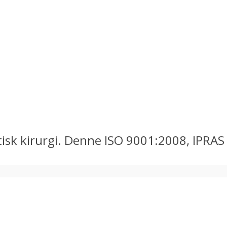
tisk kirurgi. Denne ISO 9001:2008, IPRAS