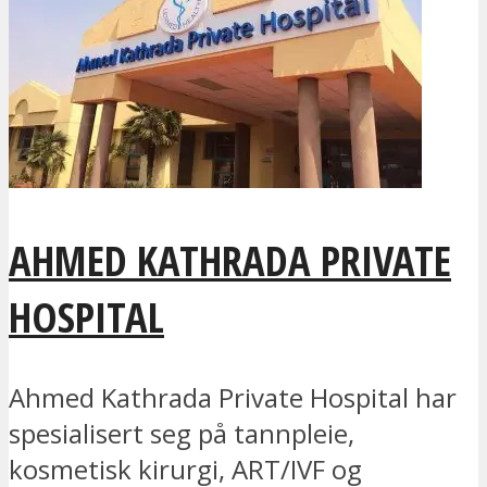
AHMED KATHRADA PRIVATE
HOSPITAL
Ahmed Kathrada Private Hospital har
spesialisert seg på tannpleie,
kosmetisk kirurgi, ART/IVF og