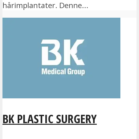
hårimplantater. Denne...
BK PLASTIC SURGERY