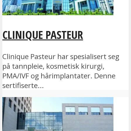
CLINIQUE PASTEUR
Clinique Pasteur har spesialisert seg
på tannpleie, kosmetisk kirurgi,
PMA/IVF og hårimplantater. Denne
sertifiserte...