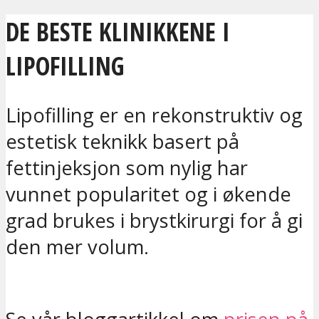
DE BESTE KLINIKKENE I
LIPOFILLING
Lipofilling er en rekonstruktiv og
estetisk teknikk basert på
fettinjeksjon som nylig har
vunnet popularitet og i økende
grad brukes i brystkirurgi for å gi
den mer volum.