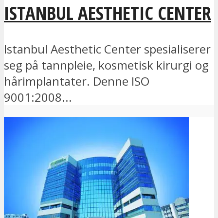
ISTANBUL AESTHETIC CENTER
Istanbul Aesthetic Center spesialiserer
seg på tannpleie, kosmetisk kirurgi og
hårimplantater. Denne ISO
9001:2008...