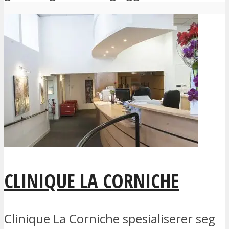
CLINIQUE LA CORNICHE
Clinique La Corniche spesialiserer seg