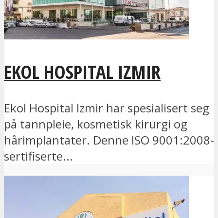
EKOL HOSPITAL IZMIR
Ekol Hospital Izmir har spesialisert seg
på tannpleie, kosmetisk kirurgi og
hårimplantater. Denne ISO 9001:2008-
sertifiserte...