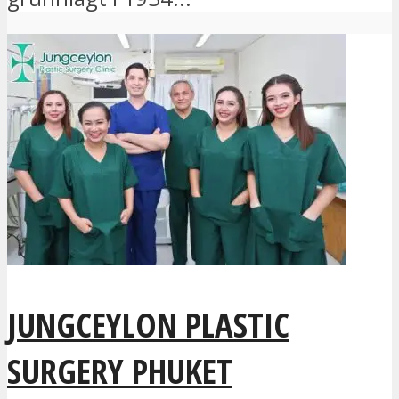
JUNGCEYLON PLASTIC
SURGERY PHUKET