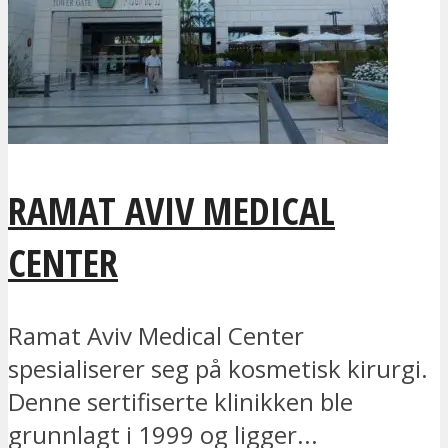
RAMAT AVIV MEDICAL
CENTER
Ramat Aviv Medical Center
spesialiserer seg på kosmetisk kirurgi.
Denne sertifiserte klinikken ble
grunnlagt i 1999 og ligger...