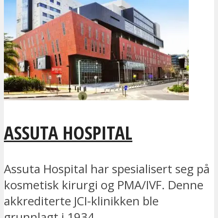
ASSUTA HOSPITAL
Assuta Hospital har spesialisert seg på
kosmetisk kirurgi og PMA/IVF. Denne
akkrediterte JCI-klinikken ble
grunnlagt i 1934...