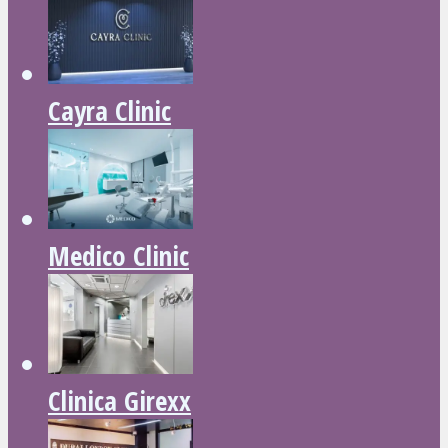
Cayra Clinic
Medico Clinic
Clinica Girexx