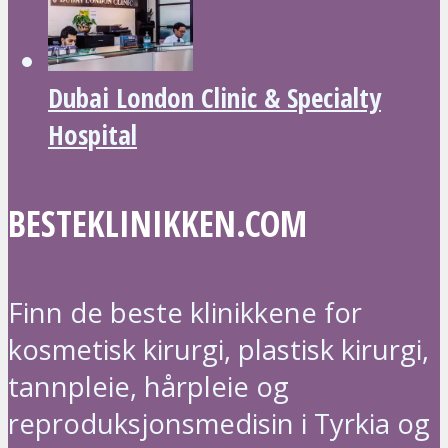
Dubai London Clinic & Specialty
Hospital
BESTEKLINIKKEN.COM
Finn de beste klinikkene for
kosmetisk kirurgi, plastisk kirurgi,
tannpleie, hårpleie og
reproduksjonsmedisin i Tyrkia og