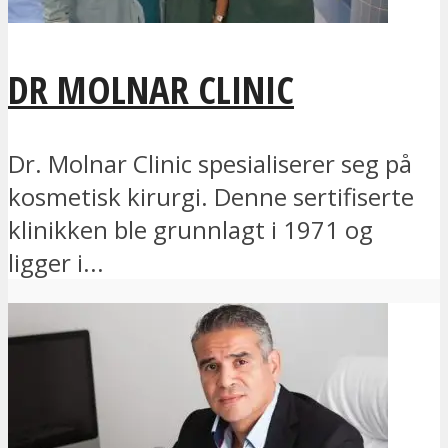
DR MOLNAR CLINIC
Dr. Molnar Clinic spesialiserer seg på
kosmetisk kirurgi. Denne sertifiserte
klinikken ble grunnlagt i 1971 og
ligger i...