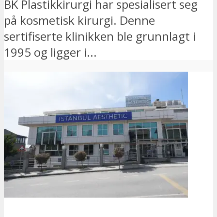
BK Plastikkirurgi har spesialisert seg
på kosmetisk kirurgi. Denne
sertifiserte klinikken ble grunnlagt i
1995 og ligger i...