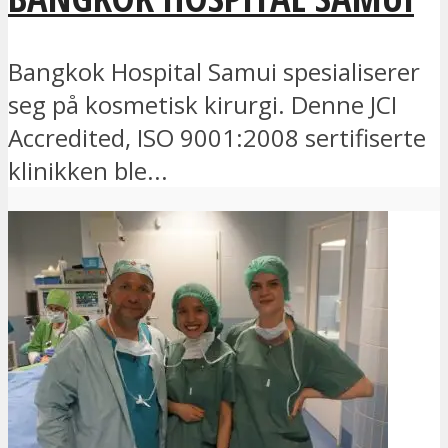
Bangkok Hospital Samui spesialiserer
seg på kosmetisk kirurgi. Denne JCI
Accredited, ISO 9001:2008 sertifiserte
klinikken ble...