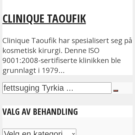
CLINIQUE TAOUFIK
Clinique Taoufik har spesialisert seg på
kosmetisk kirurgi. Denne ISO
9001:2008-sertifiserte klinikken ble
grunnlagt i 1979...
VALG AV BEHANDLING