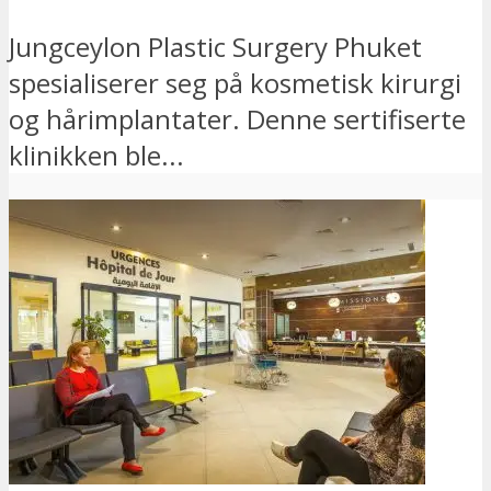
Jungceylon Plastic Surgery Phuket
spesialiserer seg på kosmetisk kirurgi
og hårimplantater. Denne sertifiserte
klinikken ble...