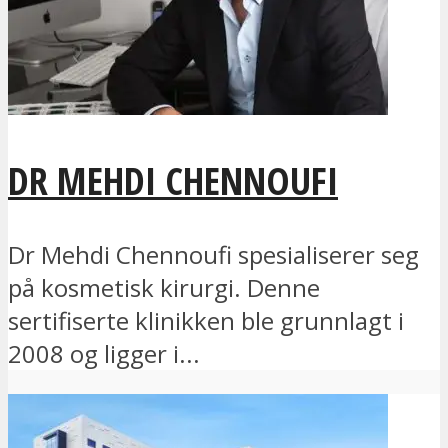
DR MEHDI CHENNOUFI
Dr Mehdi Chennoufi spesialiserer seg
på kosmetisk kirurgi. Denne
sertifiserte klinikken ble grunnlagt i
2008 og ligger i...