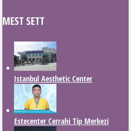
MEST SETT
Istanbul Aesthetic Center
Estecenter Cerrahi Tip Merkezi