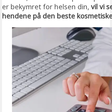
er bekymret for helsen din,
vil vi 
hendene på den beste kosmetiske