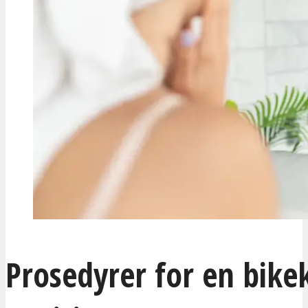
Prosedyrer for en bike