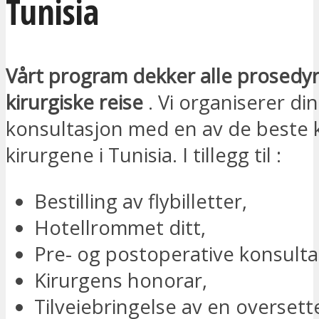
Tunisia
Vårt program dekker alle prosedyre
kirurgiske reise
. Vi organiserer din
konsultasjon med en av de beste 
kirurgene i Tunisia. I tillegg til :
Bestilling av flybilletter,
Hotellrommet ditt,
Pre- og postoperative konsulta
Kirurgens honorar,
Tilveiebringelse av en oversette