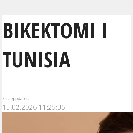
BIKEKTOMI I
TUNISIA
Sist oppdatert
13.02.2026 11:25:35