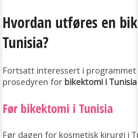
Hvordan utføres en bik
Tunisia?
Fortsatt interessert i programmet 
prosedyren for
bikektomi i Tunisia
Før bikektomi i Tunisia
Før dagen for kosmetisk kirurgi i T