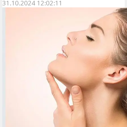
31.10.2024 12:02:11