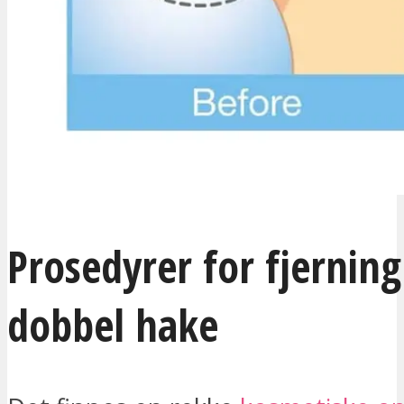
Prosedyrer for fjerning
dobbel hake