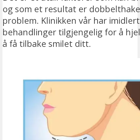
og som et resultat er dobbelthake
problem. Klinikken vår har imidler
behandlinger tilgjengelig for å hj
å få tilbake smilet ditt.