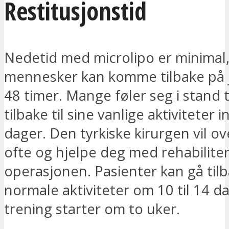
Restitusjonstid
Nedetid med microlipo er minimal
mennesker kan komme tilbake på 
48 timer. Mange føler seg i stand t
tilbake til sine vanlige aktiviteter 
dager. Den tyrkiske kirurgen vil o
ofte og hjelpe deg med rehabiliter
operasjonen. Pasienter kan gå tilba
normale aktiviteter om 10 til 14 d
trening starter om to uker.