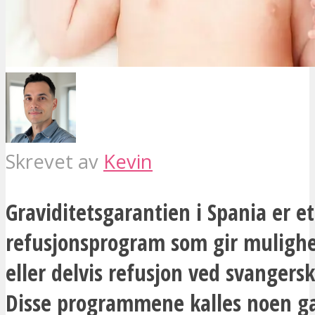
Skrevet av
Kevin
Graviditetsgarantien i Spania er et
refusjonsprogram som gir mulighe
eller delvis refusjon ved svangersk
Disse programmene kalles noen g