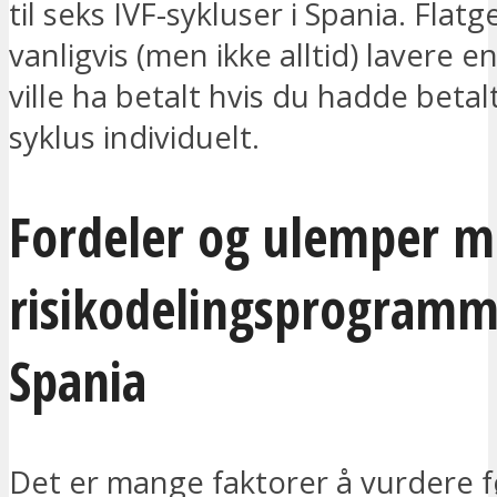
til seks IVF-sykluser i Spania. Flat
vanligvis (men ikke alltid) lavere e
ville ha betalt hvis du hadde betal
syklus individuelt.
Fordeler og ulemper m
risikodelingsprogramm
Spania
Det er mange faktorer å vurdere f