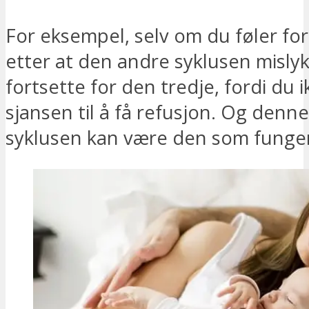
For eksempel, selv om du føler for
etter at den andre syklusen mislyk
fortsette for den tredje, fordi du i
sjansen til å få refusjon. Og denne
syklusen kan være den som funger