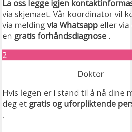
La oss legge igjen kontaktinforma
via skjemaet. Vår koordinator vil 
via melding
via Whatsapp
eller via
en
gratis forhåndsdiagnose
.
2
Doktor
Hvis legen er i stand til å nå dine 
deg et
gratis og uforpliktende per
.