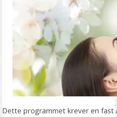
Dette programmet krever en fast a