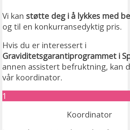
Vi kan
støtte deg i å lykkes med 
og til en konkurransedyktig pris.
Hvis du er interessert i
Graviditetsgarantiprogrammet i S
annen assistert befruktning, kan 
vår koordinator.
1
Koordinator