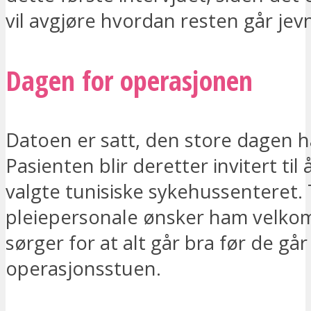
vil avgjøre hvordan resten går jevn
Dagen for operasjonen
Datoen er satt, den store dagen 
Pasienten blir deretter invitert til å
valgte tunisiske sykehussenteret
pleiepersonale ønsker ham velk
sørger for at alt går bra før de går
operasjonsstuen.