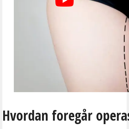
Hvordan foregår opera