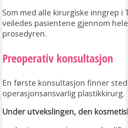
Som med alle kirurgiske inngrep i T
veiledes pasientene gjennom hele
prosedyren.
Preoperativ konsultasjon
En første konsultasjon finner ste
operasjonsansvarlig plastikkirurg.
Under utvekslingen, den kosmetis