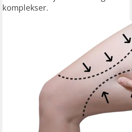
komplekser.