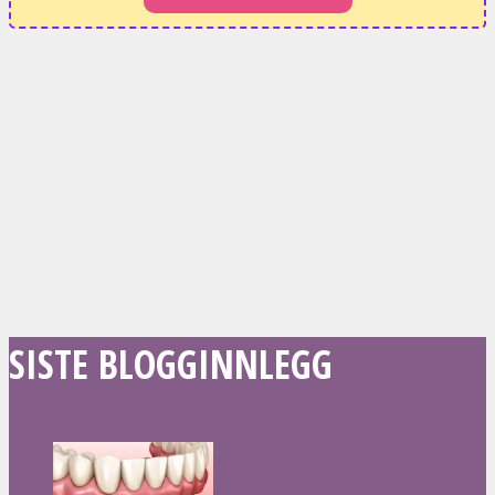
SISTE BLOGGINNLEGG