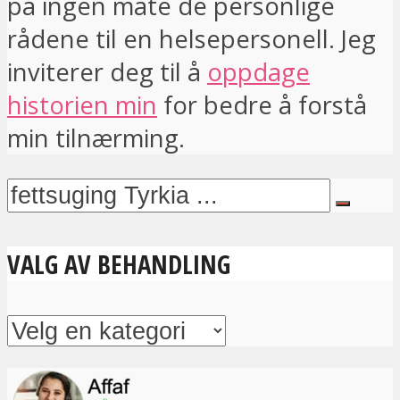
på ingen måte de personlige
rådene til en helsepersonell. Jeg
inviterer deg til å
oppdage
historien min
for bedre å forstå
min tilnærming.
VALG AV BEHANDLING