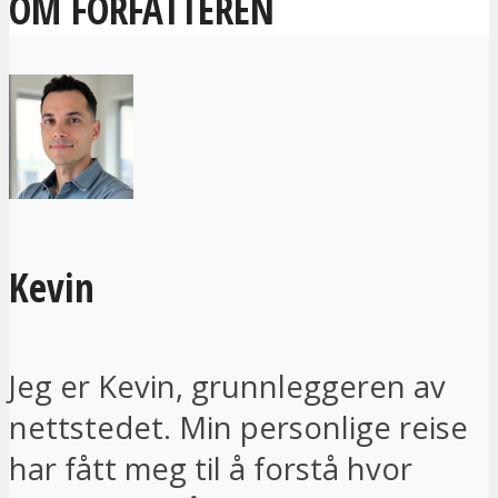
OM FORFATTEREN
Kevin
Jeg er Kevin, grunnleggeren av
nettstedet. Min personlige reise
har fått meg til å forstå hvor