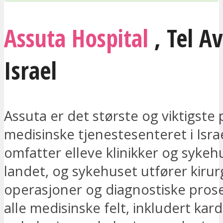
Assuta Hospital
,
Tel Av
Israel
Assuta er det største og viktigste 
medisinske tjenestesenteret i Isra
omfatter elleve klinikker og sykeh
landet, og sykehuset utfører kirur
operasjoner og diagnostiske pros
alle medisinske felt, inkludert kard