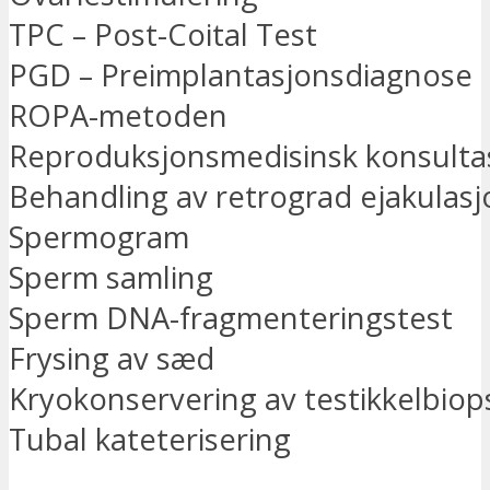
TPC – Post-Coital Test
PGD – Preimplantasjonsdiagnose
ROPA-metoden
Reproduksjonsmedisinsk konsulta
Behandling av retrograd ejakulasj
Spermogram
Sperm samling
Sperm DNA-fragmenteringstest
Frysing av sæd
Kryokonservering av testikkelbiop
Tubal kateterisering