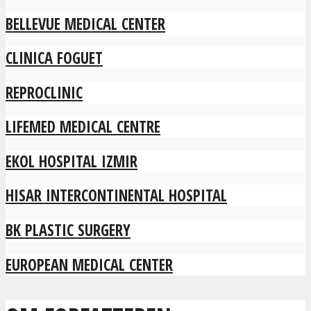
BELLEVUE MEDICAL CENTER
CLINICA FOGUET
REPROCLINIC
LIFEMED MEDICAL CENTRE
EKOL HOSPITAL IZMIR
HISAR INTERCONTINENTAL HOSPITAL
BK PLASTIC SURGERY
EUROPEAN MEDICAL CENTER