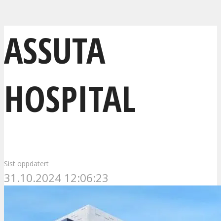
ASSUTA
HOSPITAL
Sist oppdatert
31.10.2024 12:06:23