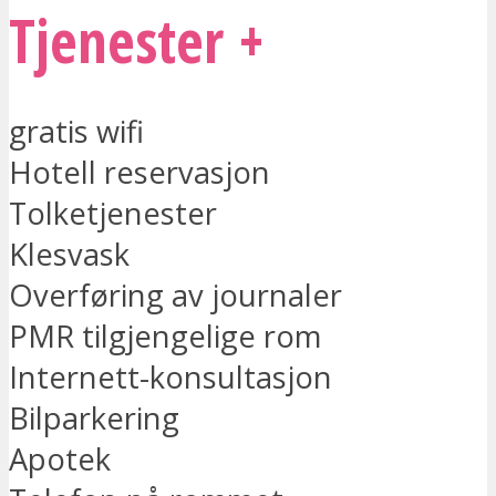
Tjenester +
gratis wifi
Hotell reservasjon
Tolketjenester
Klesvask
Overføring av journaler
PMR tilgjengelige rom
Internett-konsultasjon
Bilparkering
Apotek