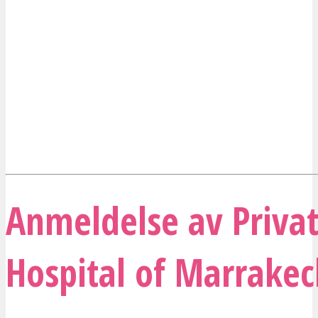
Anmeldelse av Priva
Hospital of Marrake