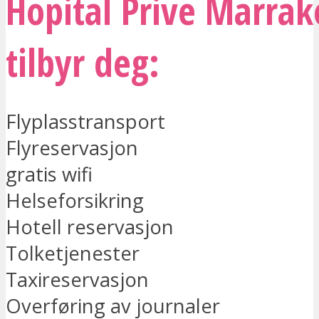
Hopital Prive Marrak
tilbyr deg:
Flyplasstransport
Flyreservasjon
gratis wifi
Helseforsikring
Hotell reservasjon
Tolketjenester
Taxireservasjon
Overføring av journaler