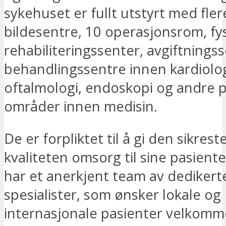
sykehuset er fullt utstyrt med fler
bildesentre, 10 operasjonsrom, fy
rehabiliteringssenter, avgiftningss
behandlingssentre innen kardiolog
oftalmologi, endoskopi og andre 
områder innen medisin.
De er forpliktet til å gi den sikres
kvaliteten omsorg til sine pasient
har et anerkjent team av dedikert
spesialister, som ønsker lokale og
internasjonale pasienter velkomm