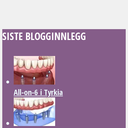
SISTE BLOGGINNLEGG
All-on-6 i Tyrkia