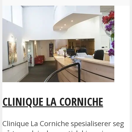
CLINIQUE LA CORNICHE
Clinique La Corniche spesialiserer seg