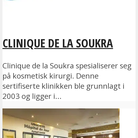
CLINIQUE DE LA SOUKRA
Clinique de la Soukra spesialiserer seg
på kosmetisk kirurgi. Denne
sertifiserte klinikken ble grunnlagt i
2003 og ligger i...