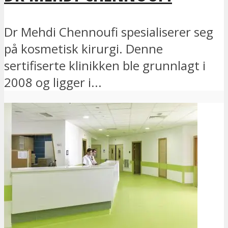
Dr Mehdi Chennoufi spesialiserer seg
på kosmetisk kirurgi. Denne
sertifiserte klinikken ble grunnlagt i
2008 og ligger i...