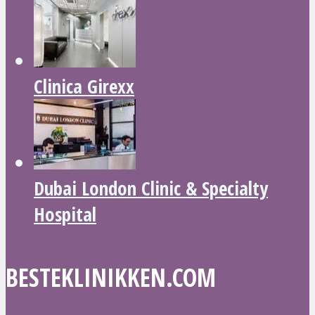
Clinica Girexx
Dubai London Clinic & Specialty
Hospital
BESTEKLINIKKEN.COM