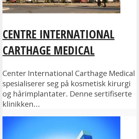
CENTRE INTERNATIONAL
CARTHAGE MEDICAL
Center International Carthage Medical
spesialiserer seg på kosmetisk kirurgi
og hårimplantater. Denne sertifiserte
klinikken...