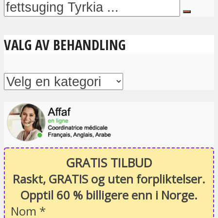
VALG AV BEHANDLING
GRATIS TILBUD
Raskt, GRATIS og uten forpliktelser.
Opptil 60 % billigere enn i Norge.
Nom
*