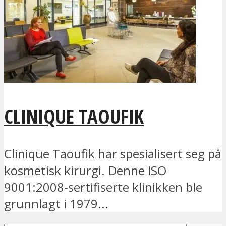
CLINIQUE TAOUFIK
Clinique Taoufik har spesialisert seg på
kosmetisk kirurgi. Denne ISO
9001:2008-sertifiserte klinikken ble
grunnlagt i 1979...