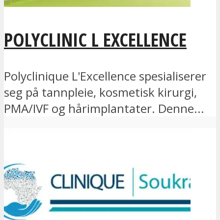
POLYCLINIC L EXCELLENCE
Polyclinique L'Excellence spesialiserer
seg på tannpleie, kosmetisk kirurgi,
PMA/IVF og hårimplantater. Denne...