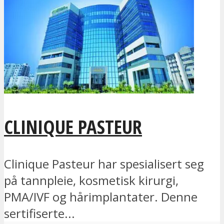
CLINIQUE PASTEUR
Clinique Pasteur har spesialisert seg
på tannpleie, kosmetisk kirurgi,
PMA/IVF og hårimplantater. Denne
sertifiserte...