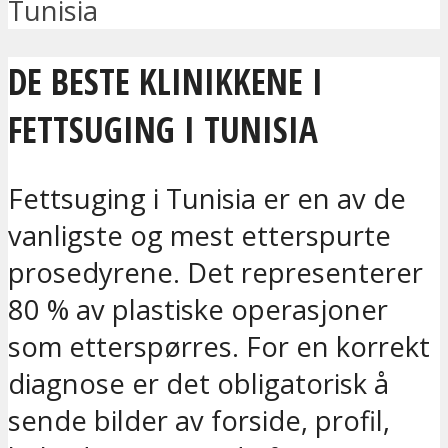
Tunisia
DE BESTE KLINIKKENE I
FETTSUGING I TUNISIA
Fettsuging i Tunisia er en av de
vanligste og mest etterspurte
prosedyrene. Det representerer
80 % av plastiske operasjoner
som etterspørres. For en korrekt
diagnose er det obligatorisk å
sende bilder av forside, profil,