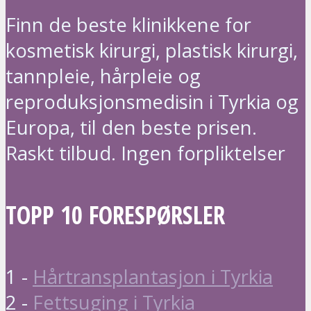
Finn de beste klinikkene for
kosmetisk kirurgi, plastisk kirurgi,
tannpleie, hårpleie og
reproduksjonsmedisin i Tyrkia og
Europa, til den beste prisen.
Raskt tilbud. Ingen forpliktelser
TOPP 10 FORESPØRSLER
1 -
Hårtransplantasjon i Tyrkia
2 -
Fettsuging i Tyrkia