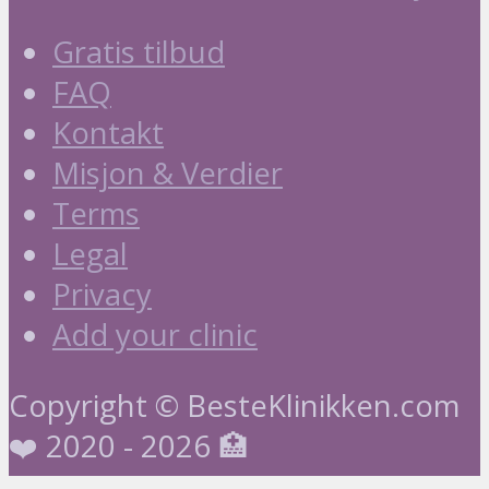
Gratis tilbud
FAQ
Kontakt
Misjon & Verdier
Terms
Legal
Privacy
Add your clinic
Copyright © BesteKlinikken.com
❤️ 2020 - 2026 🏥