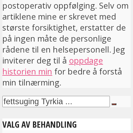
postoperativ oppfølging. Selv om
artiklene mine er skrevet med
største forsiktighet, erstatter de
på ingen måte de personlige
rådene til en helsepersonell. Jeg
inviterer deg til å
oppdage
historien min
for bedre å forstå
min tilnærming.
VALG AV BEHANDLING