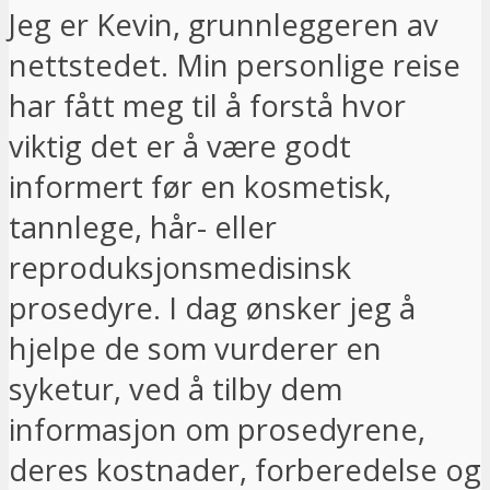
Jeg er Kevin, grunnleggeren av
nettstedet. Min personlige reise
har fått meg til å forstå hvor
viktig det er å være godt
informert før en kosmetisk,
tannlege, hår- eller
reproduksjonsmedisinsk
prosedyre. I dag ønsker jeg å
hjelpe de som vurderer en
syketur, ved å tilby dem
informasjon om prosedyrene,
deres kostnader, forberedelse og