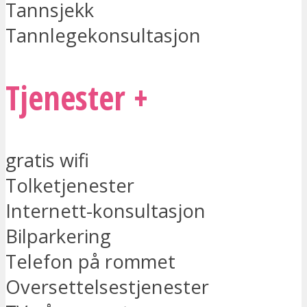
Tannsjekk
Tannlegekonsultasjon
Tjenester +
gratis wifi
Tolketjenester
Internett-konsultasjon
Bilparkering
Telefon på rommet
Oversettelsestjenester