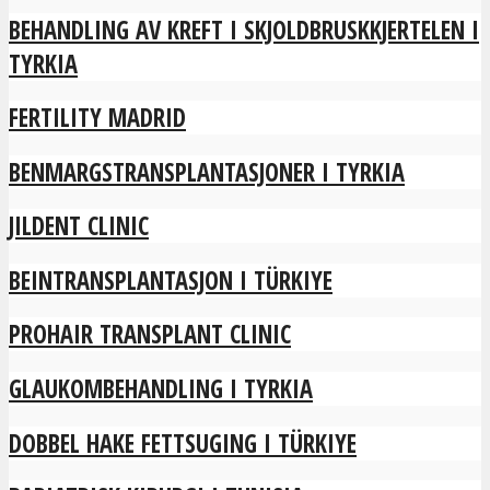
BEHANDLING AV KREFT I SKJOLDBRUSKKJERTELEN I
TYRKIA
FERTILITY MADRID
BENMARGSTRANSPLANTASJONER I TYRKIA
JILDENT CLINIC
BEINTRANSPLANTASJON I TÜRKIYE
PROHAIR TRANSPLANT CLINIC
GLAUKOMBEHANDLING I TYRKIA
DOBBEL HAKE FETTSUGING I TÜRKIYE