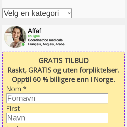
GRATIS TILBUD
Raskt, GRATIS og uten forpliktelser.
Opptil 60 % billigere enn i Norge.
Nom
*
First