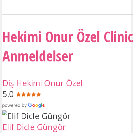
Hekimi Onur Özel Clinic
Anmeldelser
Diş Hekimi Onur Özel
5.0
Elif Dicle Güngör