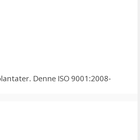
mplantater. Denne ISO 9001:2008-