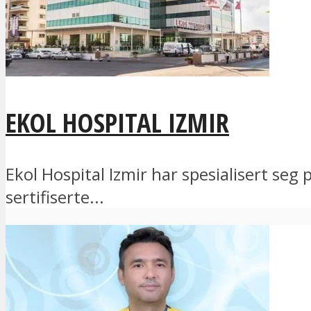
EKOL HOSPITAL IZMIR
Ekol Hospital Izmir har spesialisert se
sertifiserte...