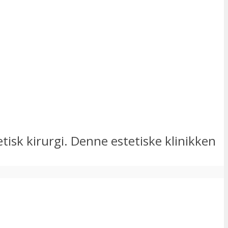
tisk kirurgi. Denne estetiske klinikken